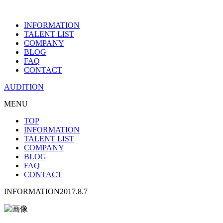
INFORMATION
TALENT LIST
COMPANY
BLOG
FAQ
CONTACT
AUDITION
MENU
TOP
INFORMATION
TALENT LIST
COMPANY
BLOG
FAQ
CONTACT
INFORMATION
2017.8.7