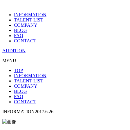
INFORMATION
TALENT LIST
COMPANY
BLOG
FAQ
CONTACT
AUDITION
MENU
TOP
INFORMATION
TALENT LIST
COMPANY
BLOG
FAQ
CONTACT
INFORMATION
2017.6.26