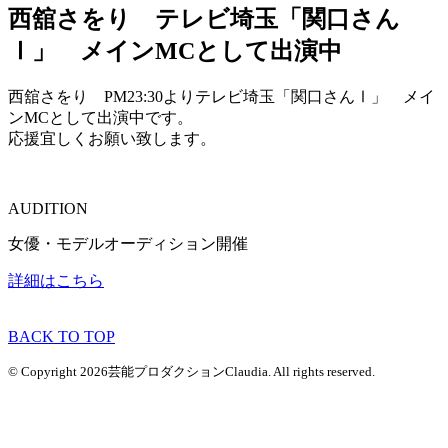
西舘さをり テレビ埼玉「関口さん
Ⅰ」 メインMCとして出演中
西舘さをり PM23:30よりテレビ埼玉「関口さんⅠ」 メイ
ンMCとして出演中です。
応援宜しくお願い致します。
AUDITION
女優・モデルオーディション開催
詳細はこちら
BACK TO TOP
© Copyright 2026芸能プロダクションClaudia. All rights reserved.