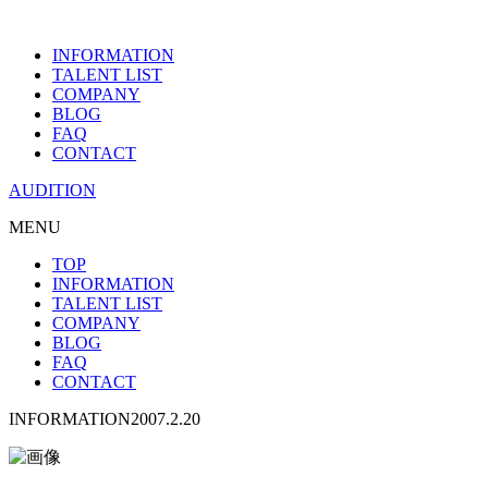
INFORMATION
TALENT LIST
COMPANY
BLOG
FAQ
CONTACT
AUDITION
MENU
TOP
INFORMATION
TALENT LIST
COMPANY
BLOG
FAQ
CONTACT
INFORMATION
2007.2.20