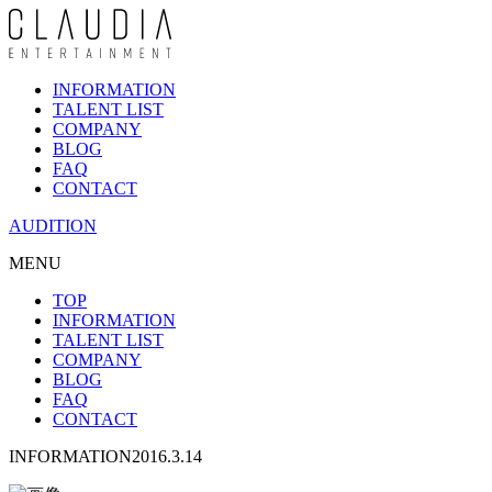
INFORMATION
TALENT LIST
COMPANY
BLOG
FAQ
CONTACT
AUDITION
MENU
TOP
INFORMATION
TALENT LIST
COMPANY
BLOG
FAQ
CONTACT
INFORMATION
2016.3.14