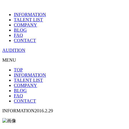
INFORMATION
TALENT LIST
COMPANY
BLOG
FAQ
CONTACT
AUDITION
MENU
TOP
INFORMATION
TALENT LIST
COMPANY
BLOG
FAQ
CONTACT
INFORMATION
2016.2.29