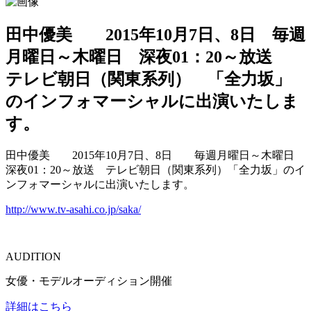
田中優美 2015年10月7日、8日 毎週
月曜日～木曜日 深夜01：20～放送
テレビ朝日（関東系列） 「全力坂」
のインフォマーシャルに出演いたしま
す。
田中優美 2015年10月7日、8日 毎週月曜日～木曜日
深夜01：20～放送 テレビ朝日（関東系列）「全力坂」のイ
ンフォマーシャルに出演いたします。
http://www.tv-asahi.co.jp/saka/
AUDITION
女優・モデルオーディション開催
詳細はこちら