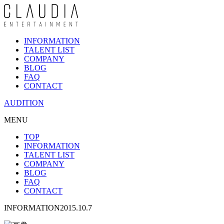
INFORMATION
TALENT LIST
COMPANY
BLOG
FAQ
CONTACT
AUDITION
MENU
TOP
INFORMATION
TALENT LIST
COMPANY
BLOG
FAQ
CONTACT
INFORMATION
2015.10.7