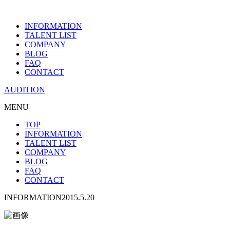
INFORMATION
TALENT LIST
COMPANY
BLOG
FAQ
CONTACT
AUDITION
MENU
TOP
INFORMATION
TALENT LIST
COMPANY
BLOG
FAQ
CONTACT
INFORMATION
2015.5.20