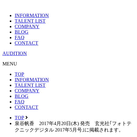
INFORMATION
TALENT LIST
COMPANY
BLOG
FAQ
CONTACT
AUDITION
MENU
TOP
INFORMATION
TALENT LIST
COMPANY
BLOG
FAQ
CONTACT
TOP
泉谷帆香 2017年4月20日(木) 発売 玄光社｢フォトテ
クニックデジタル 2017年5月号｣に掲載されます。