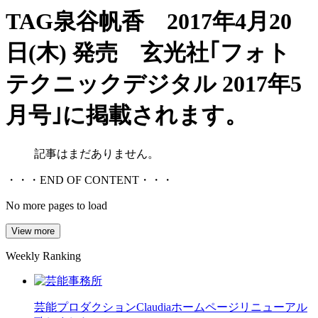
TAG
泉谷帆香 2017年4月20
日(木) 発売 玄光社｢フォト
テクニックデジタル 2017年5
月号｣に掲載されます。
記事はまだありません。
・・・END OF CONTENT・・・
No more pages to load
View more
Weekly Ranking
芸能プロダクションClaudiaホームページリニューアル