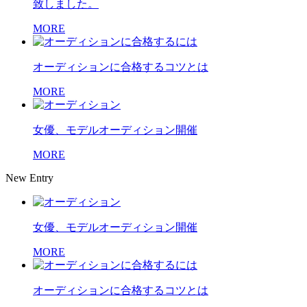
致しました。
MORE
オーディションに合格するコツとは
MORE
女優、モデルオーディション開催
MORE
New Entry
女優、モデルオーディション開催
MORE
オーディションに合格するコツとは