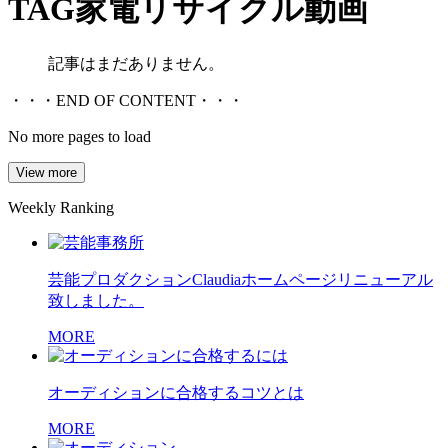
TAG
家電リサイクル動画
記事はまだありません。
・・・END OF CONTENT・・・
No more pages to load
View more
Weekly Ranking
芸能プロダクションClaudiaホームページリニューアル
致しました。
MORE
オーディションに合格するコツとは
MORE