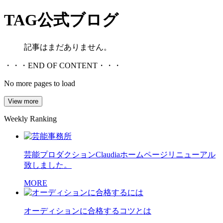
TAG
公式ブログ
記事はまだありません。
・・・END OF CONTENT・・・
No more pages to load
View more
Weekly Ranking
芸能プロダクションClaudiaホームページリニューアル
致しました。
MORE
オーディションに合格するコツとは