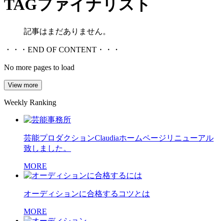
TAG
ファイナリスト
記事はまだありません。
・・・END OF CONTENT・・・
No more pages to load
View more
Weekly Ranking
芸能プロダクションClaudiaホームページリニューアル
致しました。
MORE
オーディションに合格するコツとは
MORE